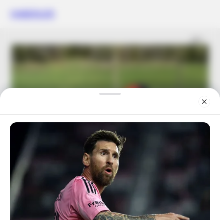
HABERLER