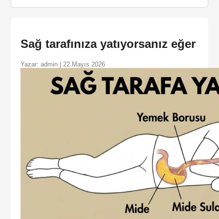
Sağ tarafınıza yatıyorsanız eğer
Yazar: admin | 22 Mayıs 2026