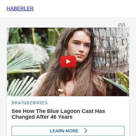
HABERLER